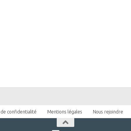
 de confidentialité
Mentions légales
Nous rejoindre