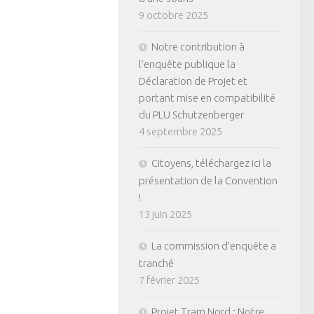
9 octobre 2025
Notre contribution à
l’enquête publique la
Déclaration de Projet et
portant mise en compatibilité
du PLU Schutzenberger
4 septembre 2025
Citoyens, téléchargez ici la
présentation de la Convention
!
13 juin 2025
La commission d’enquête a
tranché
7 février 2025
Projet Tram Nord : Notre