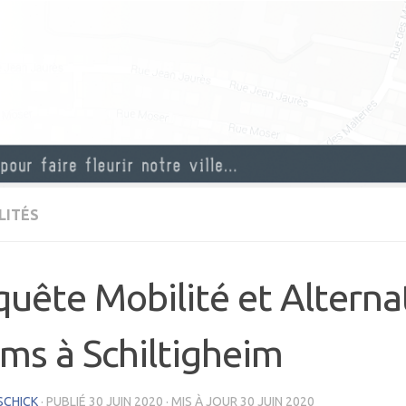
LITÉS
uête Mobilité et Alterna
ms à Schiltigheim
SCHICK
· PUBLIÉ
30 JUIN 2020
· MIS À JOUR
30 JUIN 2020