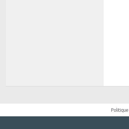
Politique