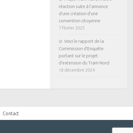
réaction suite à l’annonce
d’une création d’une
convention citoyenne
7 février 2025
Voici le rapport de la
Commission d’Enquête
portant sur le projet
d’extension du Tram Nord
18 décembre 2024
Contact