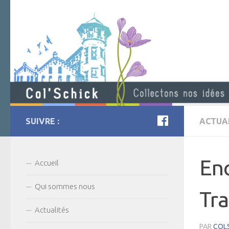
SUIVRE :
ACTUA
Enq
Accueil
Qui sommes nous
Tra
Actualités
PAR
COL