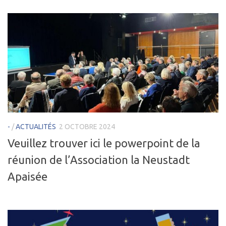
-
/
ACTUALITÉS
2 OCTOBRE 2024
Veuillez trouver ici le powerpoint de la
réunion de l’Association la Neustadt
Apaisée