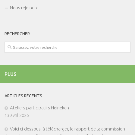
Nous rejoindre
RECHERCHER
PLUS
ARTICLES RÉCENTS
Ateliers participatifs Heineken
13 avril 2026
Voici ci-dessous, à télécharger, le rapport de la commission