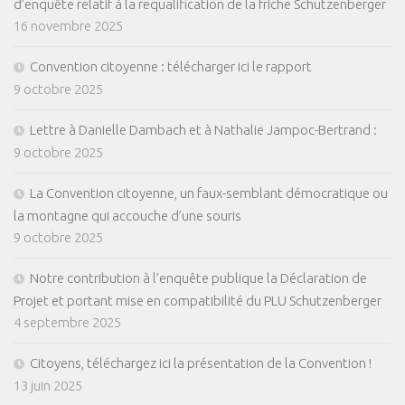
d’enquête relatif à la requalification de la friche Schutzenberger
16 novembre 2025
Convention citoyenne : télécharger ici le rapport
9 octobre 2025
Lettre à Danielle Dambach et à Nathalie Jampoc-Bertrand :
9 octobre 2025
La Convention citoyenne, un faux-semblant démocratique ou
la montagne qui accouche d’une souris
9 octobre 2025
Notre contribution à l’enquête publique la Déclaration de
Projet et portant mise en compatibilité du PLU Schutzenberger
4 septembre 2025
Citoyens, téléchargez ici la présentation de la Convention !
13 juin 2025