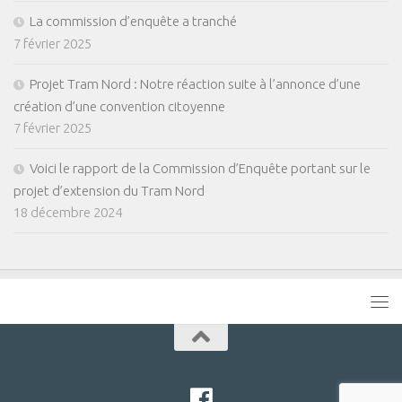
La commission d’enquête a tranché
7 février 2025
Projet Tram Nord : Notre réaction suite à l’annonce d’une
création d’une convention citoyenne
7 février 2025
Voici le rapport de la Commission d’Enquête portant sur le
projet d’extension du Tram Nord
18 décembre 2024