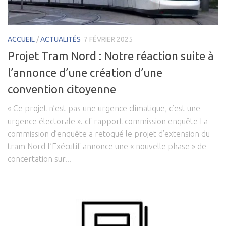
ACCUEIL
/
ACTUALITÉS
7 FÉVRIER 2025
Projet Tram Nord : Notre réaction suite à
l’annonce d’une création d’une
convention citoyenne
« Ce projet n’est pas une urgence climatique, c’est une
urgence électorale ». cf rapport commission enquête La
commission d’enquête a retoqué le projet d’extension du
tram Nord L’Exécutif annonce une « nouvelle phase » de
concertation sur...