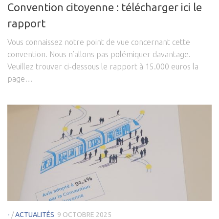
Convention citoyenne : télécharger ici le
rapport
Vous connaissez notre point de vue concernant cette
convention. Nous n’allons pas polémiquer davantage.
Veuillez trouver ci-dessous le rapport à 15.000 euros la
page…
-
/
ACTUALITÉS
9 OCTOBRE 2025