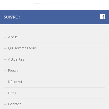
SUIVRE :
Accueil
Qui sommes nous
Actualités
Presse
Découvrir
Liens
Contact