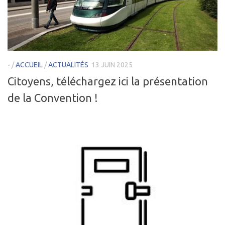
-
/
ACCUEIL
/
ACTUALITÉS
13 JUIN 2025
Citoyens, téléchargez ici la présentation
de la Convention !