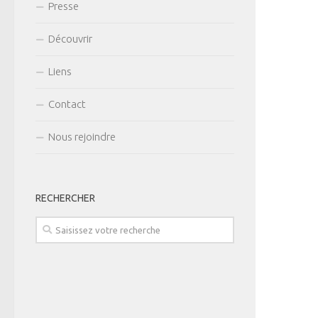
Presse
Découvrir
Liens
Contact
Nous rejoindre
RECHERCHER