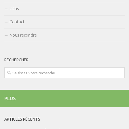
Liens
Contact
Nous rejoindre
RECHERCHER
PLUS
ARTICLES RÉCENTS