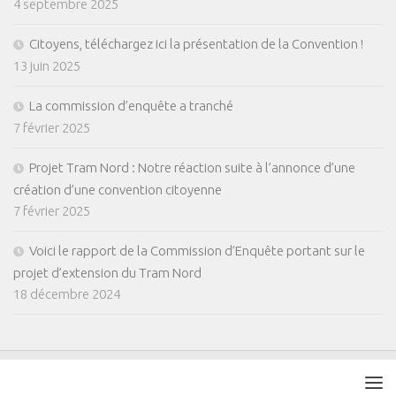
4 septembre 2025
Citoyens, téléchargez ici la présentation de la Convention !
13 juin 2025
La commission d’enquête a tranché
7 février 2025
Projet Tram Nord : Notre réaction suite à l’annonce d’une
création d’une convention citoyenne
7 février 2025
Voici le rapport de la Commission d’Enquête portant sur le
projet d’extension du Tram Nord
18 décembre 2024