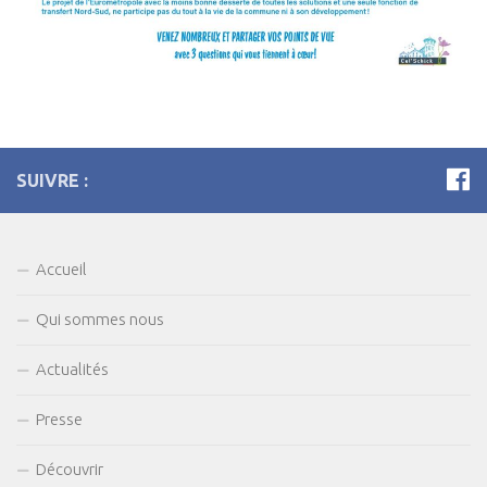
SUIVRE :
Accueil
Qui sommes nous
Actualités
Presse
Découvrir