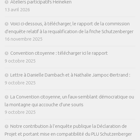
Ateliers participatifs Heineken
13 avril 2026
Voici ci-dessous, à télécharger, le rapport de la commission
d’enquête relatif à la requalification de la friche Schutzenberger
16 novembre 2025
Convention citoyenne : télécharger ici le rapport
9 octobre 2025
Lettre à Danielle Dambach et à Nathalie Jampoc-Bertrand :
9 octobre 2025
La Convention citoyenne, un faux-semblant démocratique ou
la montagne qui accouche d’une souris
9 octobre 2025
Notre contribution à l’enquête publique la Déclaration de
Projet et portant mise en compatibilité du PLU Schutzenberger