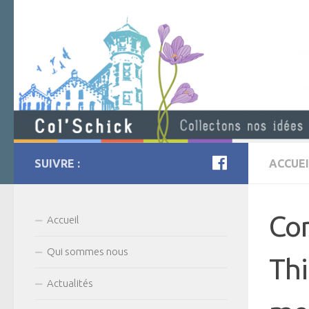
SUIVRE :
ACCUEI
Com
Accueil
Qui sommes nous
Thi
Actualités